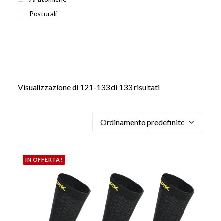
Posturali
Visualizzazione di 121-133 di 133 risultati
IN OFFERTA!