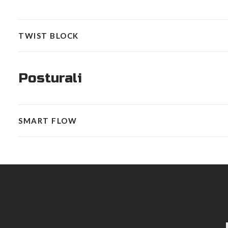
TWIST BLOCK
Posturali
SMART FLOW