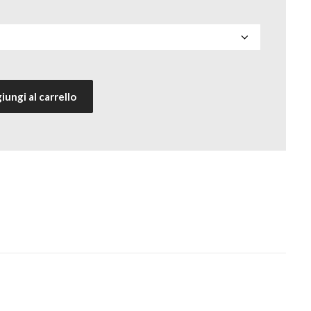
iungi al carrello