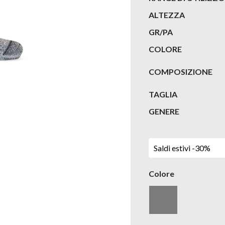
ALTEZZA
GR/PA
COLORE
COMPOSIZIONE
TAGLIA
GENERE
Saldi estivi -30%
Colore