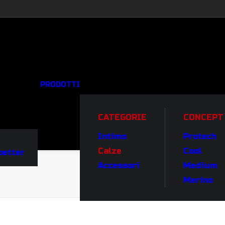
PRODOTTI
CATEGORIE
CONCEPT
Intimo
Protech
Calze
Cool
better
Accessori
Medium
Merino