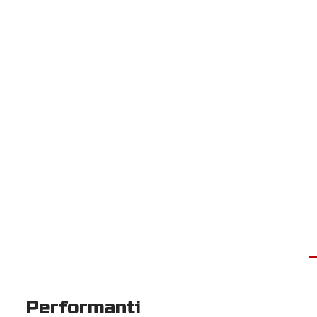
Performanti