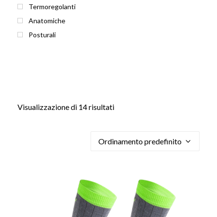
Termoregolanti
Anatomiche
Posturali
Visualizzazione di 14 risultati