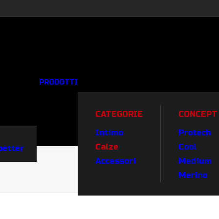
PRODOTTI
CATEGORIE
CONCEPT
Intimo
Protech
Calze
Cool
better
Accessori
Medium
Merino