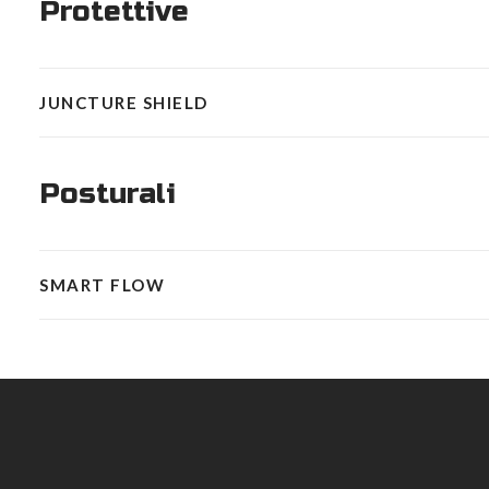
Protettive
JUNCTURE SHIELD
Posturali
SMART FLOW