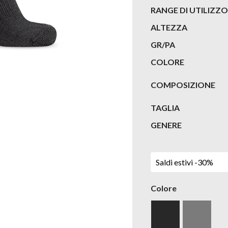
RANGE DI UTILIZZO
ALTEZZA
GR/PA
COLORE
COMPOSIZIONE
TAGLIA
GENERE
Saldi estivi -30%
Colore