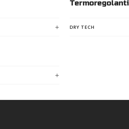
Termoregolanti
DRY TECH