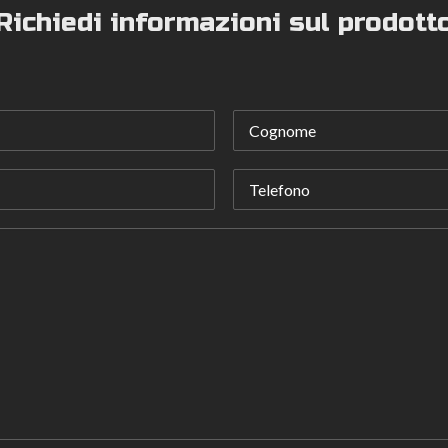
Richiedi informazioni sul prodott