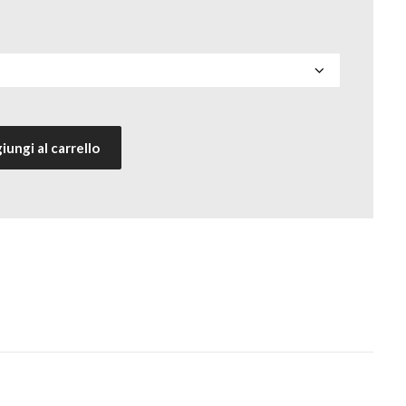
iungi al carrello