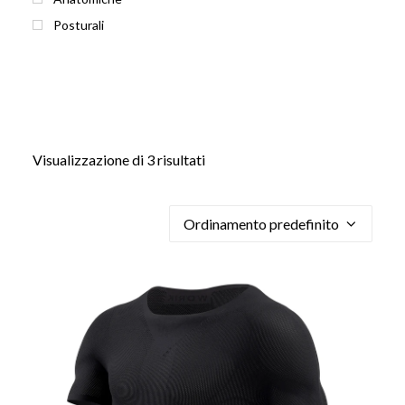
Posturali
Visualizzazione di 3 risultati