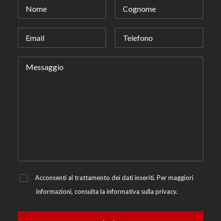
Acconsenti al trattamento dei dati inseriti. Per maggiori
informazioni, consulta la
informativa sulla privacy.