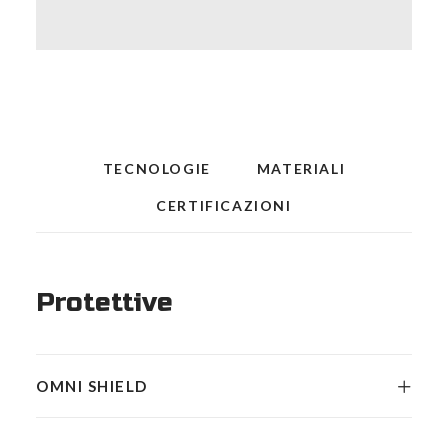
quantità
TECNOLOGIE
MATERIALI
CERTIFICAZIONI
Protettive
OMNI SHIELD