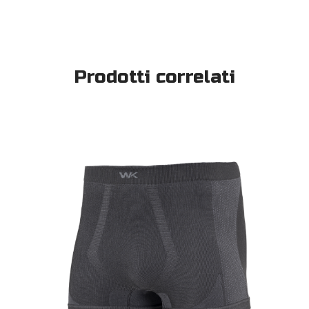
Prodotti correlati