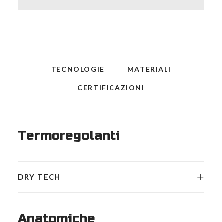
quantità
TECNOLOGIE
MATERIALI
CERTIFICAZIONI
Termoregolanti
DRY TECH
Anatomiche