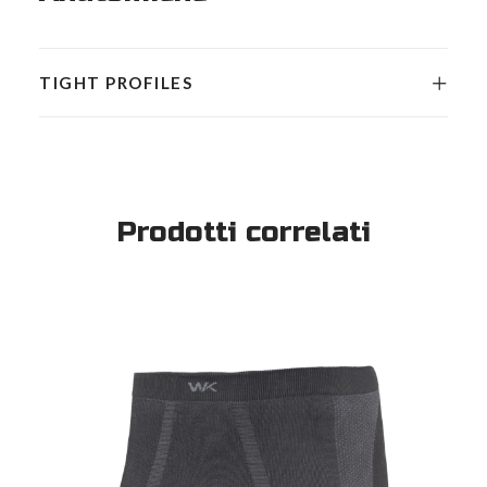
TIGHT PROFILES
Prodotti correlati