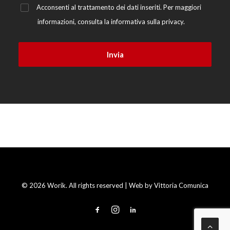
Acconsenti al trattamento dei dati inseriti. Per maggiori
informazioni, consulta la
informativa sulla privacy.
© 2026 Worik. All rights reserved | Web by
Vittoria Comunica