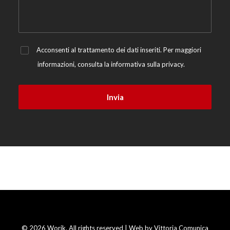
Acconsenti al trattamento dei dati inseriti. Per maggiori
informazioni, consulta la
informativa sulla privacy.
© 2026 Worik. All rights reserved | Web by
Vittoria Comunica