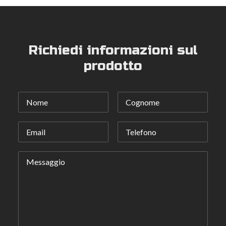
Richiedi informazioni sul
prodotto