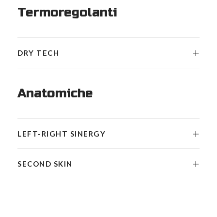
Termoregolanti
DRY TECH
Anatomiche
LEFT-RIGHT SINERGY
SECOND SKIN